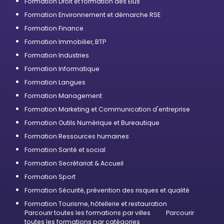
Formation Droit et formation des Élus
Formation Environnement et démarche RSE
Formation Finance
Formation Immobilier, BTP
Formation Industries
Formation Informatique
Formation Langues
Formation Management
Formation Marketing et Communication d'entreprise
Formation Outils Numérique et Bureautique
Formation Ressources humaines
Formation Santé et social
Formation Secrétariat & Accueil
Formation Sport
Formation Sécurité, prévention des risques et qualité
Formation Tourisme, hôtellerie et restauration
Parcourir toutes les formations par villes
Parcourir
toutes les formations par catégories