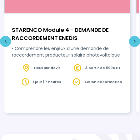
STARENCO Module 4 - DEMANDE DE
RACCORDEMENT ENEDIS
• Comprendre les enjeux d’une demande de
raccordement producteur solaire photovoltaïque
Lieux sur devis
À partir de 590€ HT
1 jour | 7 heures
Action de formation