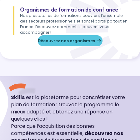
Organismes de formation de confiance !
Nos prestataires de formations couvrent l’ensemble
des secteurs professionnels et sont répartis partout en
France. Découvrez comment ils peuvent vous
accompagner !
Découvrez nos organismes
Skills
est la plateforme pour concrétiser votre
plan de formation : trouvez le programme le
mieux adapté et obtenez une réponse en
quelques clics !
Parce que l’acquisition des bonnes
compétences est essentielle,
découvrez nos