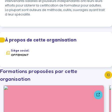
intervenants salariés et plusieurs indépendants ont réuni leurs 
efforts pour obtenir la certification de formateur pour adultes.

La plupart sont auteurs de méthode, outils, ouvrages ayant trait 
à leur spécialité.
À propos de cette organisation
Siège social:
OFFEMONT
Formations proposées par cette
10
organisation