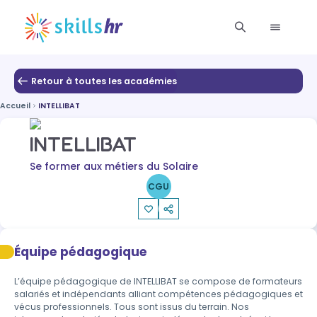
Retour à toutes les académies
Accueil
INTELLIBAT
INTELLIBAT
Se former aux métiers du Solaire
CGU
Équipe pédagogique
L’équipe pédagogique de INTELLIBAT se compose de formateurs 
salariés et indépendants alliant compétences pédagogiques et 
vécus professionnels. Tous sont issus du terrain. Nos 