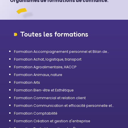
Organismes de formations de confiance.
Toutes les formations
Formation Accompagnement personnel et Bilan de
compétences
Formation Achat, logistique, transport
Formation Agroalimentaire, HACCP
Formation Animaux, nature
Formation Arts
Formation Bien-être et Esthétique
Formation Commercial et relation client
Formation Communication et efficacité personnelle et
professionnelle
Formation Comptabilité
Formation Création et gestion d'entreprise