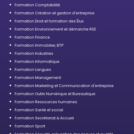
professionnelle
Formation Comptabilité
Formation Création et gestion d'entreprise
Formation Droit et formation des Élus
Formation Environnement et démarche RSE
Formation Finance
Formation Immobilier, BTP
Formation Industries
Formation Informatique
Formation Langues
Formation Management
Formation Marketing et Communication d'entreprise
Formation Outils Numérique et Bureautique
Formation Ressources humaines
Formation Santé et social
Formation Secrétariat & Accueil
Formation Sport