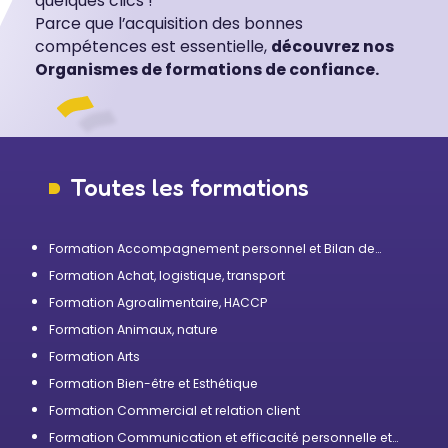
quelques clics !
Parce que l’acquisition des bonnes
compétences est essentielle,
découvrez nos
Organismes de formations de confiance.
Toutes les formations
Formation Accompagnement personnel et Bilan de
compétences
Formation Achat, logistique, transport
Formation Agroalimentaire, HACCP
Formation Animaux, nature
Formation Arts
Formation Bien-être et Esthétique
Formation Commercial et relation client
Formation Communication et efficacité personnelle et