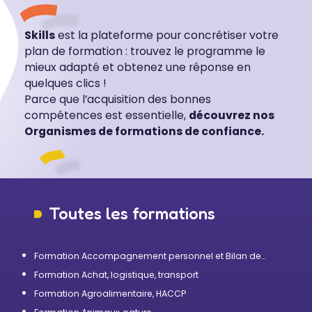
Skills
est la plateforme pour concrétiser votre
plan de formation : trouvez le programme le
mieux adapté et obtenez une réponse en
quelques clics !
Parce que l’acquisition des bonnes
compétences est essentielle,
découvrez nos
Organismes de formations de confiance.
Toutes les formations
Formation Accompagnement personnel et Bilan de
compétences
Formation Achat, logistique, transport
Formation Agroalimentaire, HACCP