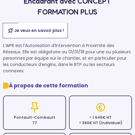
Encadrant avec CONCEPT
FORMATION PLUS
Je veux en savoir plus !
L’AIPR est l’Autorisation d’Intervention à Proximité des 
Réseaux. Elle est obligatoire au 01/01/18 pour une ou plusieurs 
personnes par équipe sur le chantier, et en particulier pour 
les conducteurs d’engins, dans le BTP ou les secteurs 
connexes.
À propos de cette formation
Pontault-Combault
> 1 648€ HT
77
> 380€ HT (Individuel)