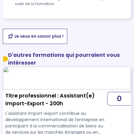
suite de la formation.
Je veux en savoir plus !
D'autres formations qui pourraient vous
intéresser
Titre professionnel : Assistant(e)
0
Import-Export - 200h
L'assistant import-export contribue au
développement international de l'entreprise en
participant à la commercialisation de biens ou
de services sur les marchés étrangers ou en