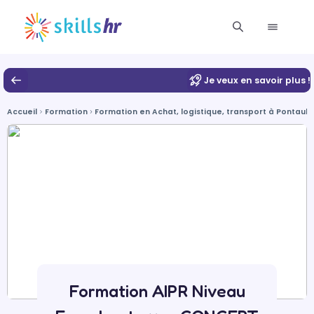
Je veux en savoir plus !
Accueil
Formation
Formation en Achat, logistique, transport à Pontaul
Formation AIPR Niveau