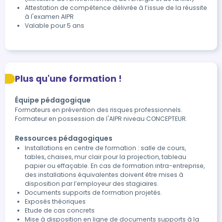
Attestation de compétence délivrée à l’issue de la réussite 
à l'examen AIPR
Valable pour 5 ans
Plus qu'une formation !
Équipe pédagogique
Formateurs en prévention des risques professionnels.
Formateur en possession de l'AIPR niveau CONCEPTEUR.
Ressources pédagogiques
Installations en centre de formation : salle de cours,
tables, chaises, mur clair pour la projection, tableau
papier ou effaçable. En cas de formation intra-entreprise,
des installations équivalentes doivent être mises à
disposition par l’employeur des stagiaires.
Documents supports de formation projetés.
Exposés théoriques
Etude de cas concrets
Mise à disposition en ligne de documents supports à la