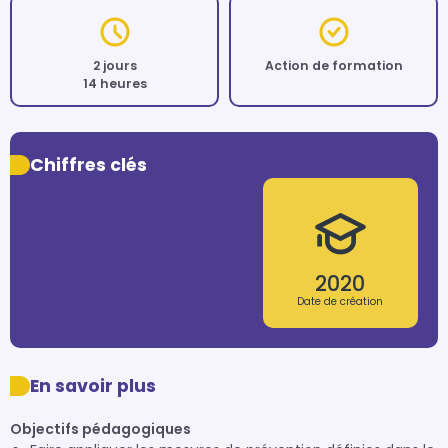
2 jours
Action de formation
14 heures
Chiffres clés
2020
Date de création
En savoir plus
Objectifs pédagogiques