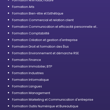
Formation Animaux, nature
Formation Arts
Formation Bien-être et Esthétique
Formation Commercial et relation client
Formation Communication et efficacité personnelle et
professionnelle
Formation Comptabilité
Formation Création et gestion d'entreprise
Formation Droit et formation des Élus
Formation Environnement et démarche RSE
Formation Finance
Formation Immobilier, BTP
Formation Industries
Formation Informatique
Formation Langues
Formation Management
Formation Marketing et Communication d'entreprise
Formation Outils Numérique et Bureautique