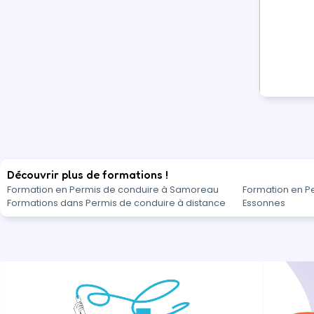
Découvrir plus de formations !
Formation en Permis de conduire à Samoreau
Formation en P
Formations dans Permis de conduire à distance
Essonnes