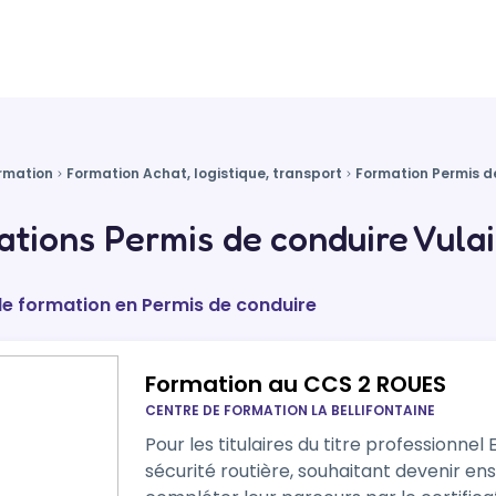
rmation
Formation Achat, logistique, transport
Formation Permis d
tions Permis de conduire Vulai
de formation en Permis de conduire
Formation au CCS 2 ROUES
CENTRE DE FORMATION LA BELLIFONTAINE
Pour les titulaires du titre professionnel
sécurité routière, souhaitant devenir en