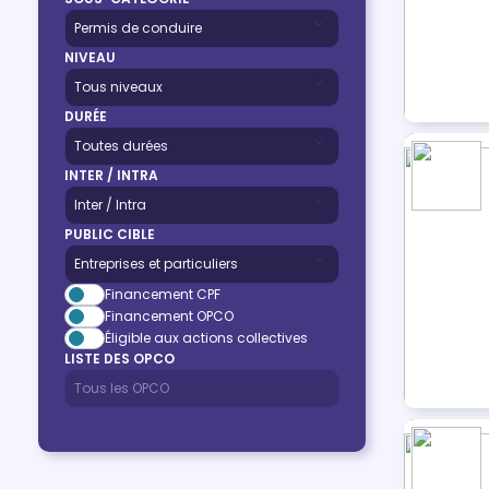
NIVEAU
DURÉE
INTER / INTRA
PUBLIC CIBLE
Financement CPF
Financement OPCO
Éligible aux actions collectives
LISTE DES OPCO