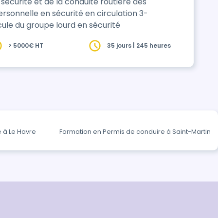
sonnelle en sécurité en circulation 3-
cule du groupe lourd en sécurité
> 5000€ HT
35 jours | 245 heures
 à Le Havre
Formation en Permis de conduire à Saint-Martin