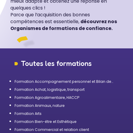
mieux adapté et obtenez une réponse en
quelques clics !
Parce que l’acquisition des bonnes
compétences est essentielle,
découvrez nos
Organismes de formations de confiance.
Toutes les formations
Formation Accompagnement personnel et Bilan de
compétences
Formation Achat, logistique, transport
Formation Agroalimentaire, HACCP
Formation Animaux, nature
Formation Arts
Formation Bien-être et Esthétique
Formation Commercial et relation client