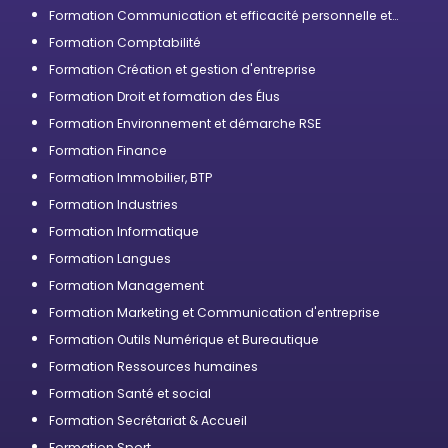
Formation Communication et efficacité personnelle et
professionnelle
Formation Comptabilité
Formation Création et gestion d'entreprise
Formation Droit et formation des Élus
Formation Environnement et démarche RSE
Formation Finance
Formation Immobilier, BTP
Formation Industries
Formation Informatique
Formation Langues
Formation Management
Formation Marketing et Communication d'entreprise
Formation Outils Numérique et Bureautique
Formation Ressources humaines
Formation Santé et social
Formation Secrétariat & Accueil
Formation Sport