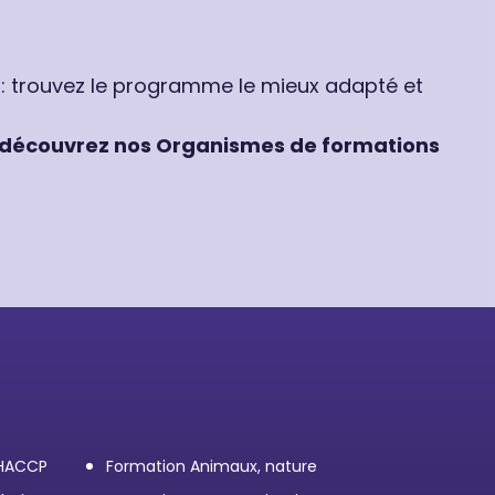
 : trouvez le programme le mieux adapté et
découvrez nos Organismes de formations
 HACCP
Formation Animaux, nature