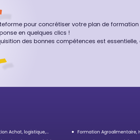
ateforme pour concrétiser votre plan de formation
ponse en quelques clics !
quisition des bonnes compétences est essentielle,
ion Achat, logistique,
Formation Agroalimentaire,
ort