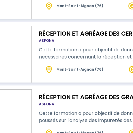
Mont-Saint-Aignan (76)
RÉCEPTION ET AGRÉAGE DES CER
ASFONA
Cette formation a pour objectif de don
nécessaires concernant la réception et 
Mont-Saint-Aignan (76)
RÉCEPTION ET AGRÉAGE DES GRAI
ASFONA
Cette formation a pour objectif de donn
poussés sur l'analyse des impuretés des 
Mont-Saint-Aignan (76)