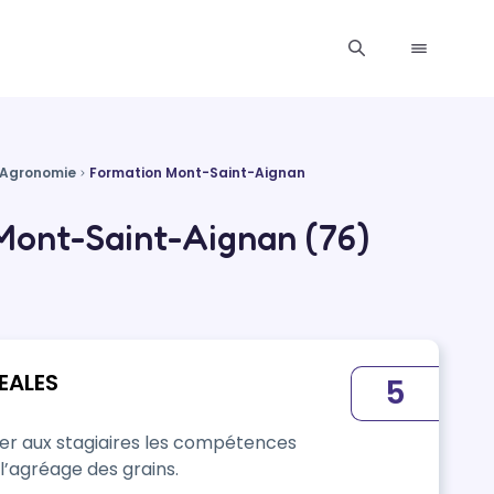
, Agronomie
Formation Mont-Saint-Aignan
Mont-Saint-Aignan (76)
EALES
5
ner aux stagiaires les compétences
l’agréage des grains.