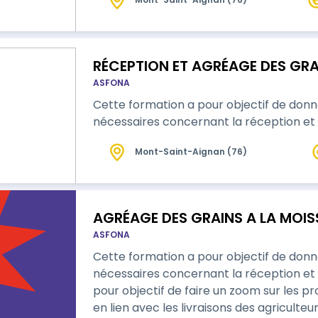
RÉCEPTION ET AGRÉAGE DES GRAIN
ASFONA
Cette formation a pour objectif de don
nécessaires concernant la réception et 
Mont-Saint-Aignan (76)
AGRÉAGE DES GRAINS A LA MOI
ASFONA
Cette formation a pour objectif de don
nécessaires concernant la réception et 
pour objectif de faire un zoom sur les 
en lien avec les livraisons des agriculteur