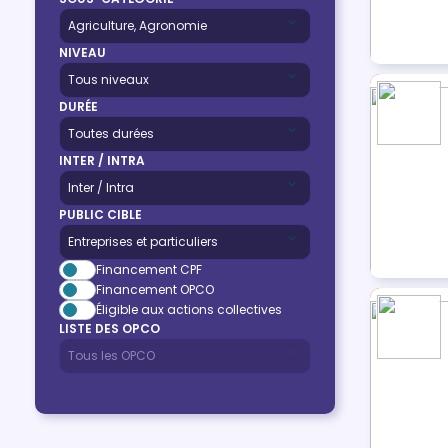
NIVEAU
DURÉE
INTER / INTRA
PUBLIC CIBLE
Financement CPF
Financement OPCO
Éligible aux actions collectives
LISTE DES OPCO