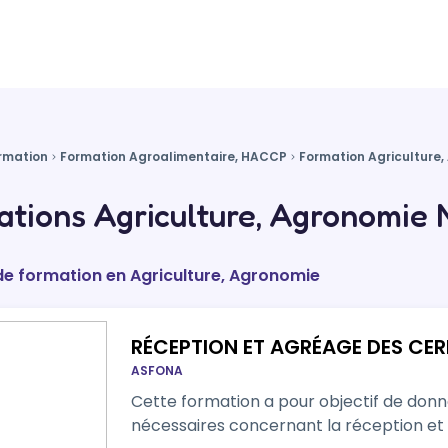
rmation
Formation Agroalimentaire, HACCP
Formation Agriculture
tions Agriculture, Agronomie 
 de formation en Agriculture, Agronomie
RÉCEPTION ET AGRÉAGE DES CER
ASFONA
Cette formation a pour objectif de don
nécessaires concernant la réception et 