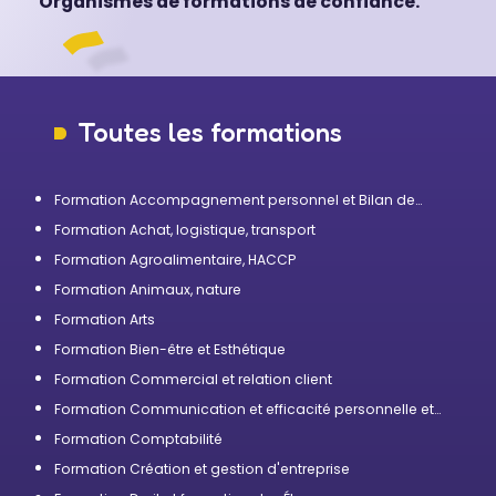
Organismes de formations de confiance.
Toutes les formations
Formation Accompagnement personnel et Bilan de
compétences
Formation Achat, logistique, transport
Formation Agroalimentaire, HACCP
Formation Animaux, nature
Formation Arts
Formation Bien-être et Esthétique
Formation Commercial et relation client
Formation Communication et efficacité personnelle et
professionnelle
Formation Comptabilité
Formation Création et gestion d'entreprise