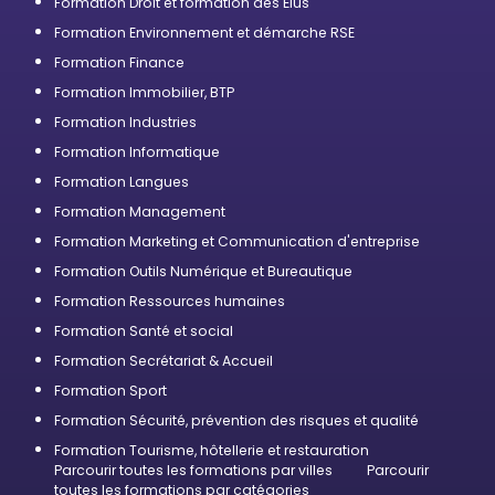
Formation Droit et formation des Élus
Formation Environnement et démarche RSE
Formation Finance
Formation Immobilier, BTP
Formation Industries
Formation Informatique
Formation Langues
Formation Management
Formation Marketing et Communication d'entreprise
Formation Outils Numérique et Bureautique
Formation Ressources humaines
Formation Santé et social
Formation Secrétariat & Accueil
Formation Sport
Formation Sécurité, prévention des risques et qualité
Formation Tourisme, hôtellerie et restauration
Parcourir toutes les formations par villes
Parcourir
toutes les formations par catégories