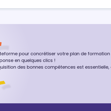
ateforme pour concrétiser votre plan de formation
ponse en quelques clics !
quisition des bonnes compétences est essentielle,