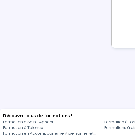
Découvrir plus de formations !
Formation à Saint-Agnant
Formation à Lo
Formation à Talence
Formations à d
Formation en Accompagnement personnel et