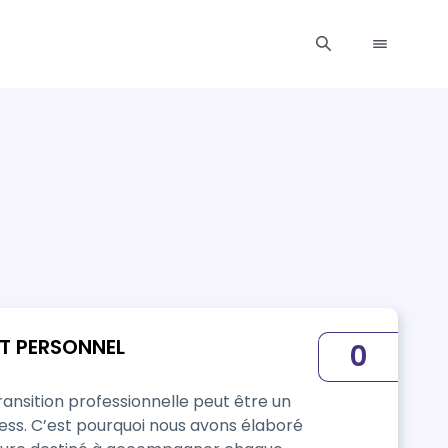
T PERSONNEL
0
ansition professionnelle peut être un
ess. C’est pourquoi nous avons élaboré