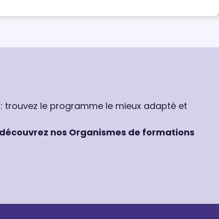
 : trouvez le programme le mieux adapté et
découvrez nos Organismes de formations