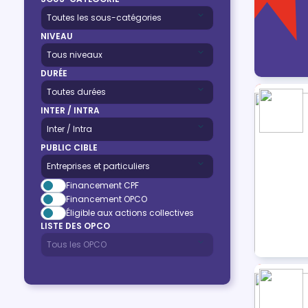
NIVEAU
DURÉE
INTER / INTRA
PUBLIC CIBLE
Financement CPF
Financement OPCO
Éligible aux actions collectives
LISTE DES OPCO