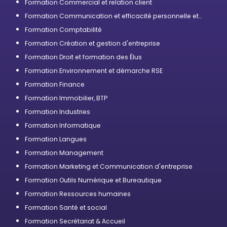
Formation Commercial et relation client
Formation Communication et efficacité personnelle et
professionnelle
Formation Comptabilité
Formation Création et gestion d'entreprise
Formation Droit et formation des Élus
Formation Environnement et démarche RSE
Formation Finance
Formation Immobilier, BTP
Formation Industries
Formation Informatique
Formation Langues
Formation Management
Formation Marketing et Communication d'entreprise
Formation Outils Numérique et Bureautique
Formation Ressources humaines
Formation Santé et social
Formation Secrétariat & Accueil