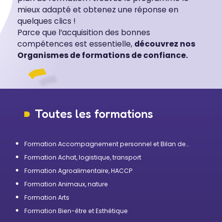
mieux adapté et obtenez une réponse en
quelques clics !
Parce que l’acquisition des bonnes
compétences est essentielle,
découvrez nos
Organismes de formations de confiance.
Toutes les formations
Formation Accompagnement personnel et Bilan de
compétences
Formation Achat, logistique, transport
Formation Agroalimentaire, HACCP
Formation Animaux, nature
Formation Arts
Formation Bien-être et Esthétique