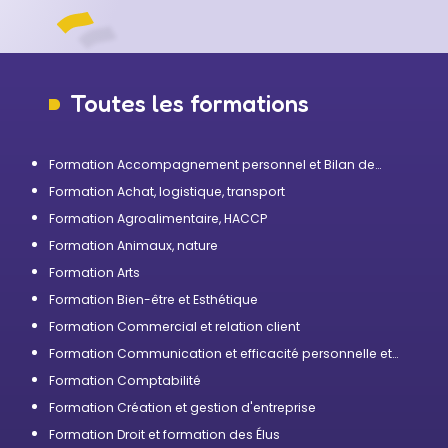
Toutes les formations
Formation Accompagnement personnel et Bilan de
compétences
Formation Achat, logistique, transport
Formation Agroalimentaire, HACCP
Formation Animaux, nature
Formation Arts
Formation Bien-être et Esthétique
Formation Commercial et relation client
Formation Communication et efficacité personnelle et
professionnelle
Formation Comptabilité
Formation Création et gestion d'entreprise
Formation Droit et formation des Élus