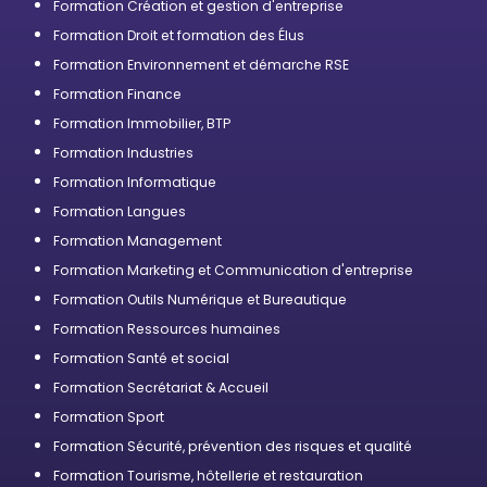
Formation Création et gestion d'entreprise
Formation Droit et formation des Élus
Formation Environnement et démarche RSE
Formation Finance
Formation Immobilier, BTP
Formation Industries
Formation Informatique
Formation Langues
Formation Management
Formation Marketing et Communication d'entreprise
Formation Outils Numérique et Bureautique
Formation Ressources humaines
Formation Santé et social
Formation Secrétariat & Accueil
Formation Sport
Formation Sécurité, prévention des risques et qualité
Formation Tourisme, hôtellerie et restauration