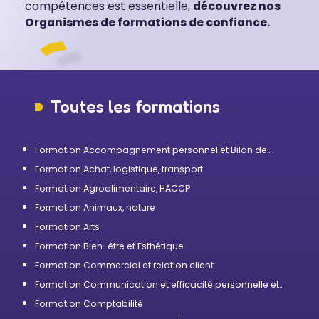
compétences est essentielle,
découvrez nos
Organismes de formations de confiance.
Toutes les formations
Formation Accompagnement personnel et Bilan de
compétences
Formation Achat, logistique, transport
Formation Agroalimentaire, HACCP
Formation Animaux, nature
Formation Arts
Formation Bien-être et Esthétique
Formation Commercial et relation client
Formation Communication et efficacité personnelle et
professionnelle
Formation Comptabilité