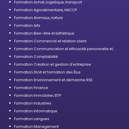
Formation Achat, logistique, transport
Formation Agroalimentaire, HACCP
Formation Animaux, nature
Formation Arts
Formation Bien-être et Esthétique
Formation Commercial et relation client
Formation Communication et efficacité personnelle et
professionnelle
Formation Comptabilité
Formation Création et gestion d'entreprise
Formation Droit et formation des Élus
Formation Environnement et démarche RSE
Formation Finance
Formation Immobilier, BTP
Formation Industries
Formation Informatique
Formation Langues
Formation Management