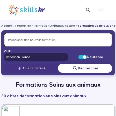
Accueil
Formation
Formation Animaux, nature
Formation Soins aux ani
VILLE
À distance
Rechercher
Plus de filtres
2
Formations Soins aux animaux
30 offres de formation en Soins aux animaux