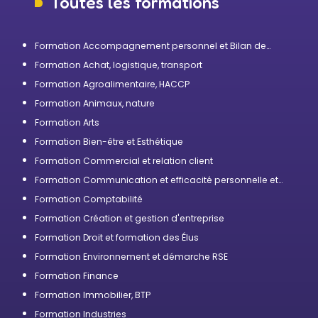
Toutes les formations
Formation Accompagnement personnel et Bilan de
compétences
Formation Achat, logistique, transport
Formation Agroalimentaire, HACCP
Formation Animaux, nature
Formation Arts
Formation Bien-être et Esthétique
Formation Commercial et relation client
Formation Communication et efficacité personnelle et
professionnelle
Formation Comptabilité
Formation Création et gestion d'entreprise
Formation Droit et formation des Élus
Formation Environnement et démarche RSE
Formation Finance
Formation Immobilier, BTP
Formation Industries