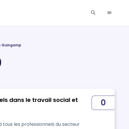
n Guingamp
)
els dans le travail social et
0
tous les professionnels du secteur