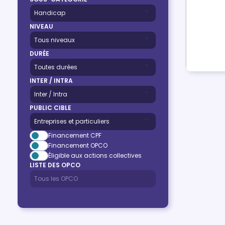
NIVEAU
DURÉE
INTER / INTRA
PUBLIC CIBLE
Financement CPF
Financement OPCO
Éligible aux actions collectives
LISTE DES OPCO