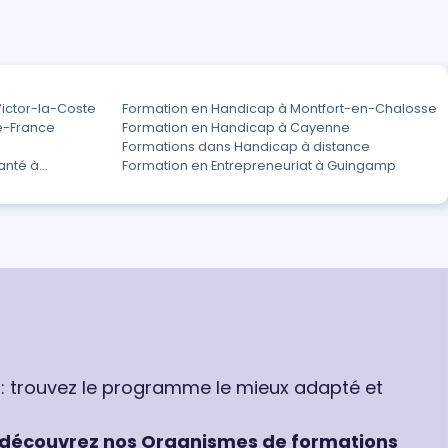
ictor-la-Coste
Formation en Handicap à Montfort-en-Chalosse
e-France
Formation en Handicap à Cayenne
Formations dans Handicap à distance
anté à
Formation en Entrepreneuriat à Guingamp
 : trouvez le programme le mieux adapté et
découvrez nos Organismes de formations