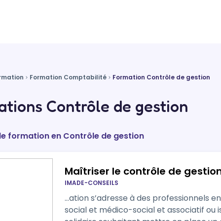
rmation
Formation Comptabilité
Formation Contrôle de gestion
tions Contrôle de gestion
de formation en Contrôle de gestion
Maîtriser le contrôle de gestio
IMADE-CONSEILS
…ation s’adresse à des professionnels en
social et médico-social et associatif ou 