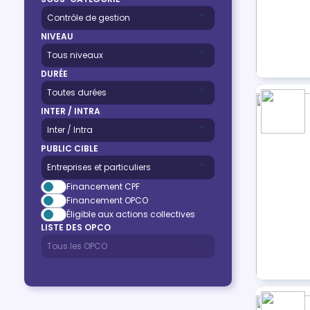
NIVEAU
DURÉE
INTER / INTRA
PUBLIC CIBLE
Financement CPF
Financement OPCO
Éligible aux actions collectives
LISTE DES OPCO