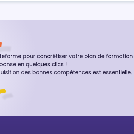
ateforme pour concrétiser votre plan de formation
ponse en quelques clics !
quisition des bonnes compétences est essentielle,