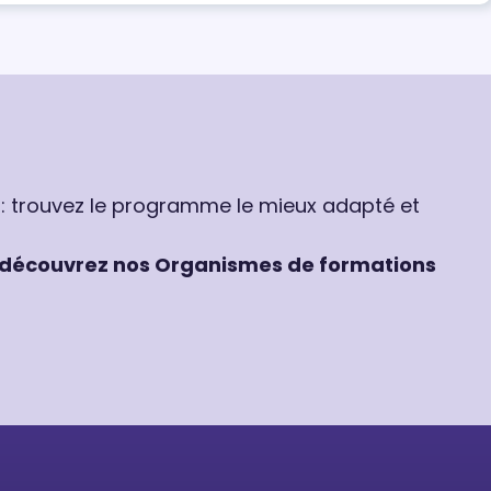
 : trouvez le programme le mieux adapté et
découvrez nos Organismes de formations