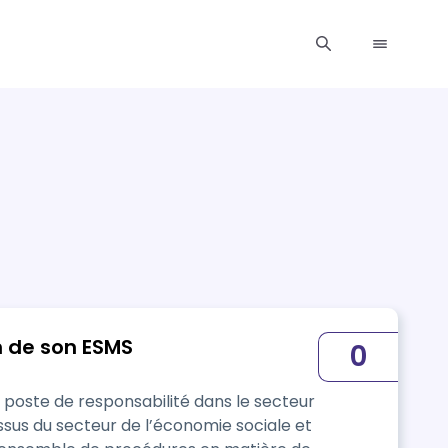
n de son ESMS
0
 poste de responsabilité dans le secteur
issus du secteur de l’économie sociale et