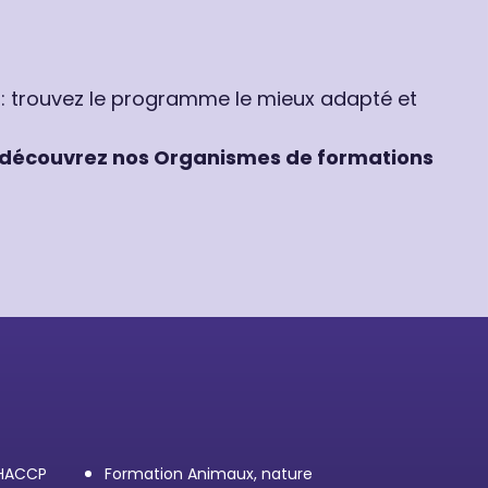
 : trouvez le programme le mieux adapté et
découvrez nos Organismes de formations
 HACCP
Formation Animaux, nature