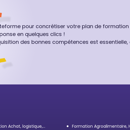
ateforme pour concrétiser votre plan de formation
ponse en quelques clics !
quisition des bonnes compétences est essentielle,
ion Achat, logistique,
Formation Agroalimentaire,