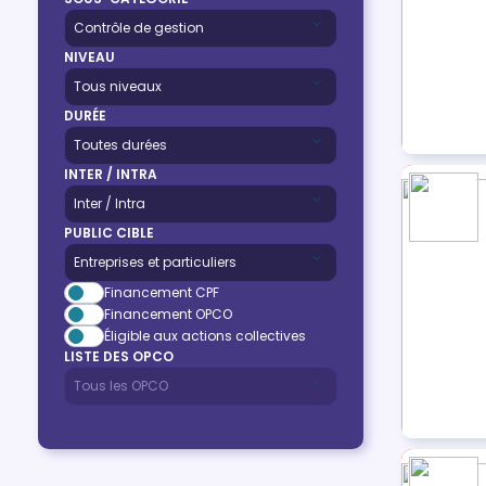
NIVEAU
DURÉE
INTER / INTRA
PUBLIC CIBLE
Financement CPF
Financement OPCO
Éligible aux actions collectives
LISTE DES OPCO