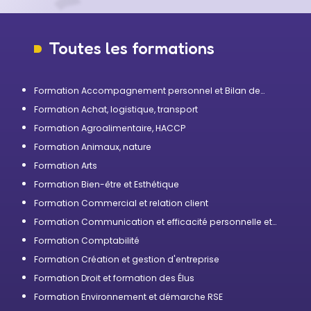
Toutes les formations
Formation Accompagnement personnel et Bilan de
compétences
Formation Achat, logistique, transport
Formation Agroalimentaire, HACCP
Formation Animaux, nature
Formation Arts
Formation Bien-être et Esthétique
Formation Commercial et relation client
Formation Communication et efficacité personnelle et
professionnelle
Formation Comptabilité
Formation Création et gestion d'entreprise
Formation Droit et formation des Élus
Formation Environnement et démarche RSE