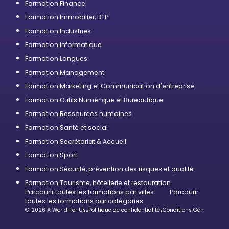
Formation Finance
Formation Immobilier, BTP
Formation Industries
Formation Informatique
Formation Langues
Formation Management
Formation Marketing et Communication d'entreprise
Formation Outils Numérique et Bureautique
Formation Ressources humaines
Formation Santé et social
Formation Secrétariat & Accueil
Formation Sport
Formation Sécurité, prévention des risques et qualité
Formation Tourisme, hôtellerie et restauration
Parcourir toutes les formations par villes
Parcourir
toutes les formations par catégories
© 2026 A World For Us
•
Politique de confidentialité
•
Conditions Générales d’U