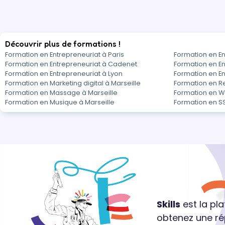
Découvrir plus de formations !
Formation en Entrepreneuriat à Paris
Formation en E
Formation en Entrepreneuriat à Cadenet
Formation en En
Formation en Entrepreneuriat à Lyon
Formation en En
Formation en Marketing digital à Marseille
Formation en Rel
Formation en Massage à Marseille
Formation en W
Formation en Musique à Marseille
Formation en SS
Skills
est la pl
obtenez une ré