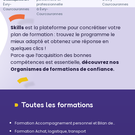
Évry-
professionnelle
Courcouronnes
Courcouronnes
à Évry-
Courcouronnes
Skills
est la plateforme pour concrétiser votre
plan de formation : trouvez le programme le
mieux adapté et obtenez une réponse en
quelques clics !
Parce que l’acquisition des bonnes
compétences est essentielle,
découvrez nos
Organismes de formations de confiance.
Toutes les formations
Formation Accompagnement personnel et Bilan de
compétences
Formation Achat, logistique, transport