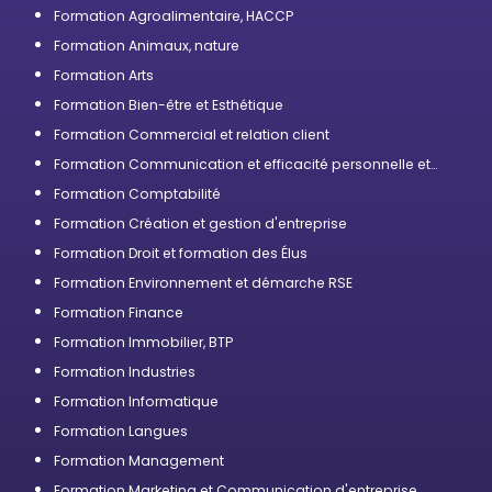
Formation Agroalimentaire, HACCP
Formation Animaux, nature
Formation Arts
Formation Bien-être et Esthétique
Formation Commercial et relation client
Formation Communication et efficacité personnelle et
professionnelle
Formation Comptabilité
Formation Création et gestion d'entreprise
Formation Droit et formation des Élus
Formation Environnement et démarche RSE
Formation Finance
Formation Immobilier, BTP
Formation Industries
Formation Informatique
Formation Langues
Formation Management
Formation Marketing et Communication d'entreprise