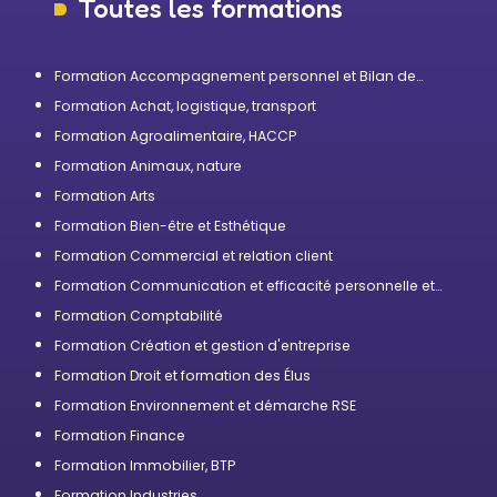
Toutes les formations
Formation Accompagnement personnel et Bilan de
compétences
Formation Achat, logistique, transport
Formation Agroalimentaire, HACCP
Formation Animaux, nature
Formation Arts
Formation Bien-être et Esthétique
Formation Commercial et relation client
Formation Communication et efficacité personnelle et
professionnelle
Formation Comptabilité
Formation Création et gestion d'entreprise
Formation Droit et formation des Élus
Formation Environnement et démarche RSE
Formation Finance
Formation Immobilier, BTP
Formation Industries