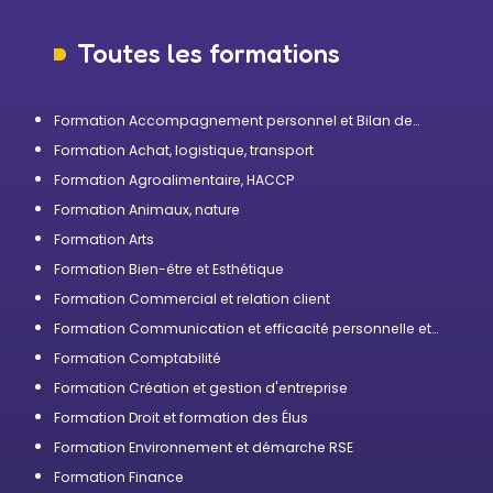
Toutes les formations
Formation Accompagnement personnel et Bilan de
compétences
Formation Achat, logistique, transport
Formation Agroalimentaire, HACCP
Formation Animaux, nature
Formation Arts
Formation Bien-être et Esthétique
Formation Commercial et relation client
Formation Communication et efficacité personnelle et
professionnelle
Formation Comptabilité
Formation Création et gestion d'entreprise
Formation Droit et formation des Élus
Formation Environnement et démarche RSE
Formation Finance