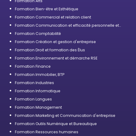
Formation Arts
Formation Bien-être et Esthétique
Formation Commercial et relation client
Formation Communication et efficacité personnelle et
professionnelle
Formation Comptabilité
Formation Création et gestion d'entreprise
Formation Droit et formation des Élus
Formation Environnement et démarche RSE
Formation Finance
Formation Immobilier, BTP
Formation Industries
Formation Informatique
Formation Langues
Formation Management
Formation Marketing et Communication d'entreprise
Formation Outils Numérique et Bureautique
Formation Ressources humaines