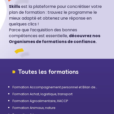
Skills
est la plateforme pour concrétiser votre
plan de formation : trouvez le programme le
mieux adapté et obtenez une réponse en
quelques clics !
Parce que l’acquisition des bonnes
compétences est essentielle,
découvrez nos
Organismes de formations de confiance.
Toutes les formations
Formation Accompagnement personnel et Bilan de
compétences
Formation Achat, logistique, transport
Formation Agroalimentaire, HACCP
Formation Animaux, nature