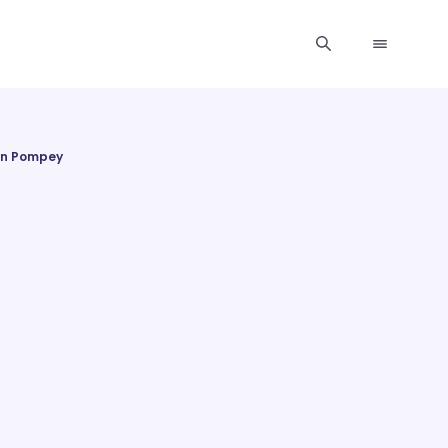
on Pompey