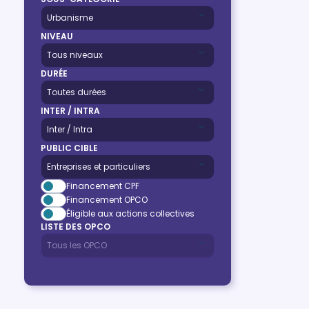
NIVEAU
DURÉE
INTER / INTRA
PUBLIC CIBLE
Financement CPF
Financement OPCO
Éligible aux actions collectives
LISTE DES OPCO