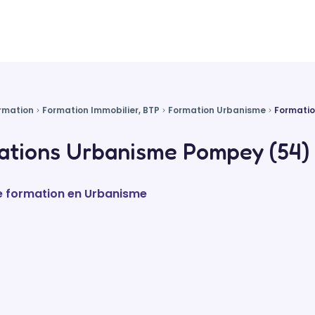
rmation
Formation Immobilier, BTP
Formation Urbanisme
Formati
ations Urbanisme Pompey (54)
de formation en Urbanisme