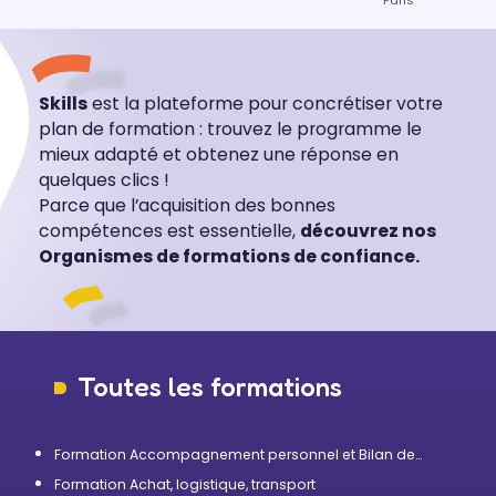
Paris
Skills
est la plateforme pour concrétiser votre
plan de formation : trouvez le programme le
mieux adapté et obtenez une réponse en
quelques clics !
Parce que l’acquisition des bonnes
compétences est essentielle,
découvrez nos
Organismes de formations de confiance.
Toutes les formations
Formation Accompagnement personnel et Bilan de
compétences
Formation Achat, logistique, transport