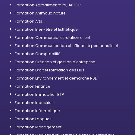
Formation Agroalimentaire, HACCP
Formation Animaux, nature
Formation Arts
Formation Bien-être et Esthétique
Formation Commercial et relation client
Formation Communication et efficacité personnelle et
professionnelle
Formation Comptabilité
Formation Création et gestion d'entreprise
Formation Droit et formation des Élus
Formation Environnement et démarche RSE
Formation Finance
Formation Immobilier, BTP
Formation Industries
Formation Informatique
Formation Langues
Formation Management