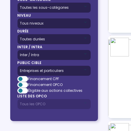
NIVEAU
DURÉE
INTER / INTRA
PUBLIC CIBLE
Financement CPF
Financement OPCO
Éligible aux actions collectives
LISTE DES OPCO