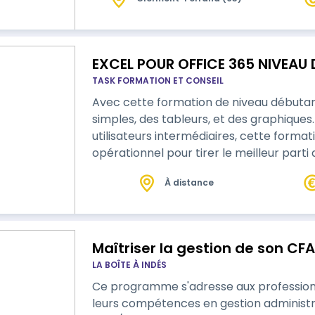
EXCEL POUR OFFICE 365 NIVEAU
TASK FORMATION ET CONSEIL
Avec cette formation de niveau débutant,
simples, des tableurs, et des graphiques.
utilisateurs intermédiaires, cette form
opérationnel pour tirer le meilleur parti 
À distance
Maîtriser la gestion de son CF
LA BOÎTE À INDÉS
Ce programme s'adresse aux professionn
leurs compétences en gestion administra