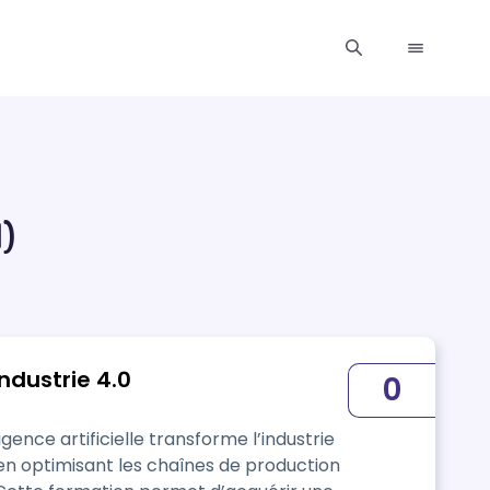
)
Industrie 4.0
0
 en optimisant les chaînes de production