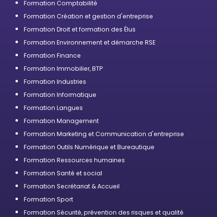
Formation Comptabilité
Formation Création et gestion d'entreprise
Formation Droit et formation des Élus
Formation Environnement et démarche RSE
Formation Finance
Formation Immobilier, BTP
Formation Industries
Formation Informatique
Formation Langues
Formation Management
Formation Marketing et Communication d'entreprise
Formation Outils Numérique et Bureautique
Formation Ressources humaines
Formation Santé et social
Formation Secrétariat & Accueil
Formation Sport
Formation Sécurité, prévention des risques et qualité