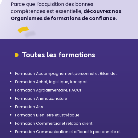
Parce que l’acquisition des bonnes
compétences est essentielle,
découvrez nos
Organismes de formations de confiance.
Toutes les formations
Formation Accompagnement personnel et Bilan de
compétences
Formation Achat, logistique, transport
Formation Agroalimentaire, HACCP
Formation Animaux, nature
Formation Arts
Formation Bien-être et Esthétique
Formation Commercial et relation client
Formation Communication et efficacité personnelle et
professionnelle