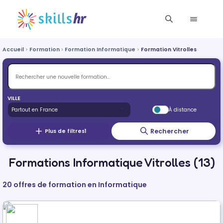
Accueil
Formation
Formation Informatique
Formation Vitrolles
VILLE
À distance
Rechercher
Plus de filtres
1
Formations Informatique Vitrolles (13)
20 offres de formation en Informatique