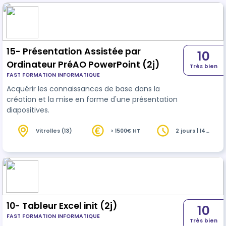
15- Présentation Assistée par
10
Ordinateur PréAO PowerPoint (2j)
Très bien
FAST FORMATION INFORMATIQUE
Acquérir les connaissances de base dans la
création et la mise en forme d'une présentation
diapositives.
Vitrolles (13)
> 1500€ HT
2 jours | 14
heures
10- Tableur Excel init (2j)
10
FAST FORMATION INFORMATIQUE
Très bien