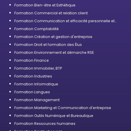
Formation Bien-être et Esthétique
Formation Commercial et relation client
Formation Communication et efficacité personnelle et
professionnelle
Formation Comptabilité
Formation Création et gestion d'entreprise
Formation Droit et formation des Élus
Formation Environnement et démarche RSE
Formation Finance
Formation Immobilier, BTP
Formation Industries
Formation Informatique
Formation Langues
Formation Management
Formation Marketing et Communication d'entreprise
Formation Outils Numérique et Bureautique
Formation Ressources humaines