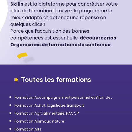
Skills
est la plateforme pour concrétiser votre
plan de formation : trouvez le programme le
mieux adapté et obtenez une réponse en
quelques clics !
Parce que l’acquisition des bonnes
compétences est essentielle,
découvrez nos
Organismes de formations de confiance.
Toutes les formations
Formation Accompagnement personnel et Bilan de
compétences
Formation Achat, logistique, transport
Formation Agroalimentaire, HACCP
Formation Animaux, nature
Formation Arts