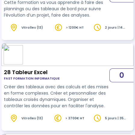
Cette formation va vous apprendre à faire des
plannings ou des tableaux de bord pour suivre
l’évolution d’un projet, faire des analyses.
Vitrolles (13)
> 1200€ HT
2 jours | 14
heures
28 Tableur Excel
0
FAST FORMATION INFORMATIQUE
Créer des tableaux avec des calculs et des mises
en forme complexes. Créer et personnaliser des
tableaux croisés dynamiques. Organiser et
contrôler les données pour en faciliter l'analyse.
Vitrolles (13)
> 3700€ HT
5 jours | 35
heures