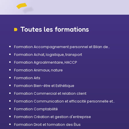
Toutes les formations
Formation Accompagnement personnel et Bilan de
compétences
Formation Achat, logistique, transport
Formation Agroalimentaire, HACCP
Formation Animaux, nature
Formation Arts
Formation Bien-être et Esthétique
Formation Commercial et relation client
Formation Communication et efficacité personnelle et
professionnelle
Formation Comptabilité
Formation Création et gestion d'entreprise
Formation Droit et formation des Élus