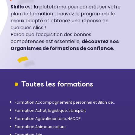
Skills
est la plateforme pour concrétiser votre
plan de formation : trouvez le programme le
mieux adapté et obtenez une réponse en
quelques clics !
Parce que l’acquisition des bonnes
compétences est essentielle,
découvrez nos
Organismes de formations de confiance.
Toutes les formations
Formation Accompagnement personnel et Bilan de
compétences
Formation Achat, logistique, transport
Formation Agroalimentaire, HACCP
Formation Animaux, nature
Formation Arts