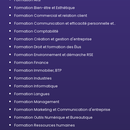
Formation Bien-être et Esthétique
Formation Commercial et relation client
Formation Communication et efficacité personnelle et
professionnelle
Formation Comptabilité
Formation Création et gestion d'entreprise
Formation Droit et formation des Élus
Formation Environnement et démarche RSE
Formation Finance
Formation Immobilier, BTP
Formation Industries
Formation Informatique
Formation Langues
Formation Management
Formation Marketing et Communication d'entreprise
Formation Outils Numérique et Bureautique
Formation Ressources humaines