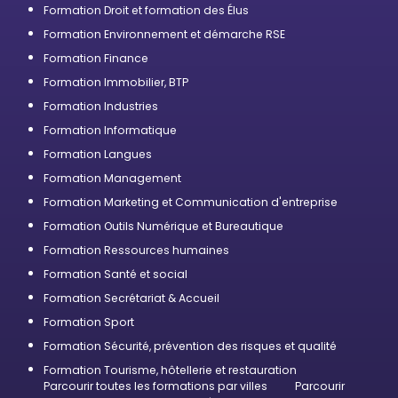
Formation Droit et formation des Élus
Formation Environnement et démarche RSE
Formation Finance
Formation Immobilier, BTP
Formation Industries
Formation Informatique
Formation Langues
Formation Management
Formation Marketing et Communication d'entreprise
Formation Outils Numérique et Bureautique
Formation Ressources humaines
Formation Santé et social
Formation Secrétariat & Accueil
Formation Sport
Formation Sécurité, prévention des risques et qualité
Formation Tourisme, hôtellerie et restauration
Parcourir toutes les formations par villes
Parcourir