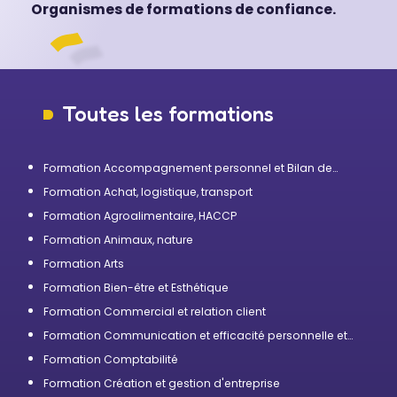
Organismes de formations de confiance.
Toutes les formations
Formation Accompagnement personnel et Bilan de
compétences
Formation Achat, logistique, transport
Formation Agroalimentaire, HACCP
Formation Animaux, nature
Formation Arts
Formation Bien-être et Esthétique
Formation Commercial et relation client
Formation Communication et efficacité personnelle et
professionnelle
Formation Comptabilité
Formation Création et gestion d'entreprise