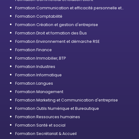
Formation Communication et efficacité personnelle et
professionnelle
Formation Comptabilité
Formation Création et gestion d'entreprise
Formation Droit et formation des Élus
Formation Environnement et démarche RSE
Formation Finance
Formation Immobilier, BTP
Formation Industries
Formation Informatique
Formation Langues
Formation Management
Formation Marketing et Communication d'entreprise
Formation Outils Numérique et Bureautique
Formation Ressources humaines
Formation Santé et social
Formation Secrétariat & Accueil