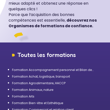
mieux adapté et obtenez une réponse en
quelques clics !
Parce que l’acquisition des bonnes
compétences est essentielle,
découvrez nos
Organismes de formations de confiance.
Toutes les formations
Formation Accompagnement personnel et Bilan de
compétences
Formation Achat, logistique, transport
Formation Agroalimentaire, HACCP
Formation Animaux, nature
Formation Arts
Formation Bien-être et Esthétique
Formation Commercial et relation client