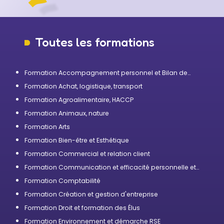
Toutes les formations
Formation Accompagnement personnel et Bilan de
compétences
Formation Achat, logistique, transport
Formation Agroalimentaire, HACCP
Formation Animaux, nature
Formation Arts
Formation Bien-être et Esthétique
Formation Commercial et relation client
Formation Communication et efficacité personnelle et
professionnelle
Formation Comptabilité
Formation Création et gestion d'entreprise
Formation Droit et formation des Élus
Formation Environnement et démarche RSE