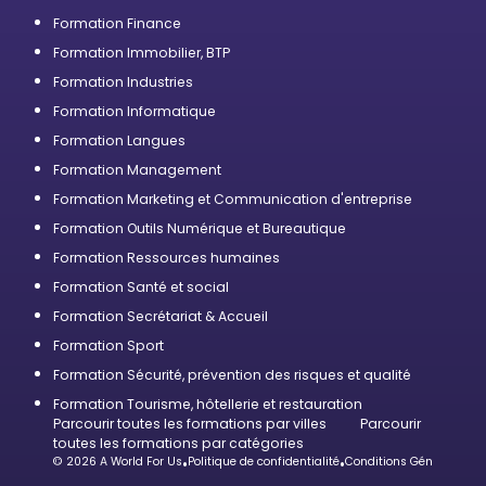
Formation Finance
Formation Immobilier, BTP
Formation Industries
Formation Informatique
Formation Langues
Formation Management
Formation Marketing et Communication d'entreprise
Formation Outils Numérique et Bureautique
Formation Ressources humaines
Formation Santé et social
Formation Secrétariat & Accueil
Formation Sport
Formation Sécurité, prévention des risques et qualité
Formation Tourisme, hôtellerie et restauration
Parcourir toutes les formations par villes
Parcourir
toutes les formations par catégories
© 2026 A World For Us
•
Politique de confidentialité
•
Conditions Générales d’U