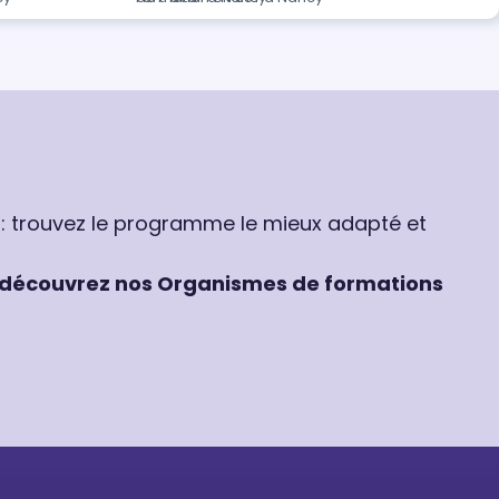
 : trouvez le programme le mieux adapté et
découvrez nos Organismes de formations