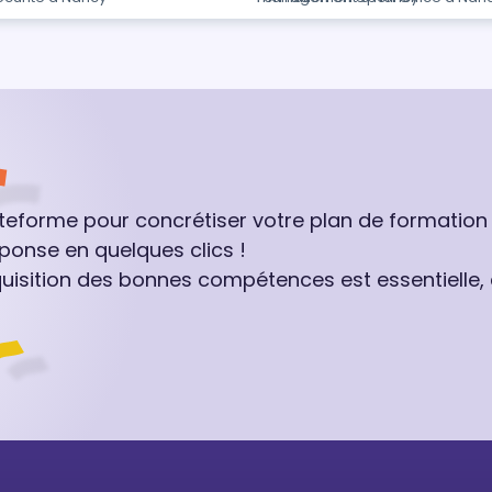
ateforme pour concrétiser votre plan de formation
ponse en quelques clics !
quisition des bonnes compétences est essentielle,