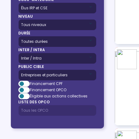
NIVEAU
DURÉE
INTER / INTRA
PUBLIC CIBLE
Financement CPF
Financement OPCO
Éligible aux actions collectives
LISTE DES OPCO