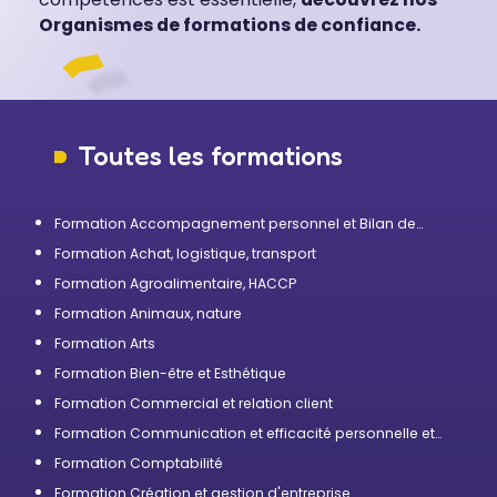
Organismes de formations de confiance.
Toutes les formations
Formation Accompagnement personnel et Bilan de
compétences
Formation Achat, logistique, transport
Formation Agroalimentaire, HACCP
Formation Animaux, nature
Formation Arts
Formation Bien-être et Esthétique
Formation Commercial et relation client
Formation Communication et efficacité personnelle et
professionnelle
Formation Comptabilité
Formation Création et gestion d'entreprise