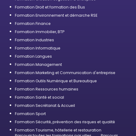
Formation Droit et formation des Élus
Formation Environnement et démarche RSE
Formation Finance
Formation Immobilier, BTP
Formation Industries
Formation Informatique
Formation Langues
Formation Management
Formation Marketing et Communication d'entreprise
Formation Outils Numérique et Bureautique
Formation Ressources humaines
Formation Santé et social
Formation Secrétariat & Accueil
Formation Sport
Formation Sécurité, prévention des risques et qualité
Formation Tourisme, hôtellerie et restauration
Parcourir toutes les formations par villes
Parcourir