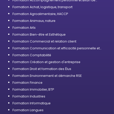
Formation Accompagnement personnel et Bilan de
compétences
Formation Achat, logistique, transport
Formation Agroalimentaire, HACCP
Formation Animaux, nature
Formation Arts
Formation Bien-être et Esthétique
Formation Commercial et relation client
Formation Communication et efficacité personnelle et
professionnelle
Formation Comptabilité
Formation Création et gestion d'entreprise
Formation Droit et formation des Élus
Formation Environnement et démarche RSE
Formation Finance
Formation Immobilier, BTP
Formation Industries
Formation Informatique
Formation Langues