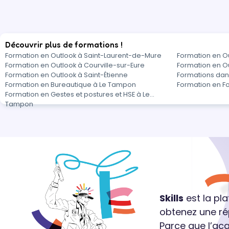
Découvrir plus de formations !
Formation en Outlook à Saint-Laurent-de-Mure
Formation en Ou
Formation en Outlook à Courville-sur-Eure
Formation en O
Formation en Outlook à Saint-Étienne
Formations dan
Formation en Bureautique à Le Tampon
Formation en F
Formation en Gestes et postures et HSE à Le
Tampon
Skills
est la pl
obtenez une ré
Parce que l’ac