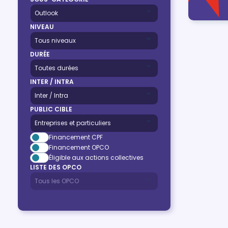
NIVEAU
DURÉE
INTER / INTRA
PUBLIC CIBLE
Financement CPF
Financement OPCO
Éligible aux actions collectives
LISTE DES OPCO