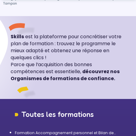
Tampon
Skills
est la plateforme pour concrétiser votre
plan de formation : trouvez le programme le
mieux adapté et obtenez une réponse en
quelques clics !
Parce que l’acquisition des bonnes
compétences est essentielle,
découvrez nos
Organismes de formations de confiance.
Toutes les formations
Formation Accompagnement personnel et Bilan de