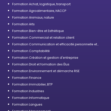
compétences
Formation Achat, logistique, transport
Formation Agroalimentaire, HACCP
Formation Animaux, nature
Formation Arts
Formation Bien-être et Esthétique
Formation Commercial et relation client
Formation Communication et efficacité personnelle et
professionnelle
Formation Comptabilité
Formation Création et gestion d'entreprise
Formation Droit et formation des Élus
Formation Environnement et démarche RSE
Formation Finance
Formation Immobilier, BTP
Formation Industries
Formation Informatique
Formation Langues