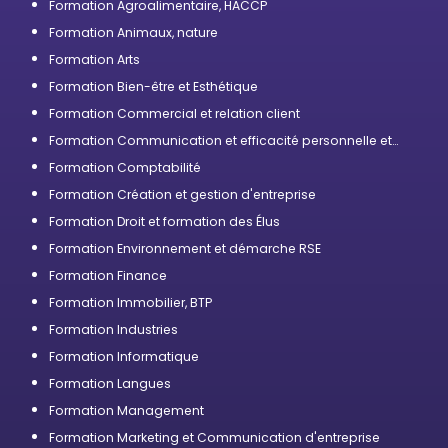
Formation Agroalimentaire, HACCP
Formation Animaux, nature
Formation Arts
Formation Bien-être et Esthétique
Formation Commercial et relation client
Formation Communication et efficacité personnelle et
professionnelle
Formation Comptabilité
Formation Création et gestion d'entreprise
Formation Droit et formation des Élus
Formation Environnement et démarche RSE
Formation Finance
Formation Immobilier, BTP
Formation Industries
Formation Informatique
Formation Langues
Formation Management
Formation Marketing et Communication d'entreprise