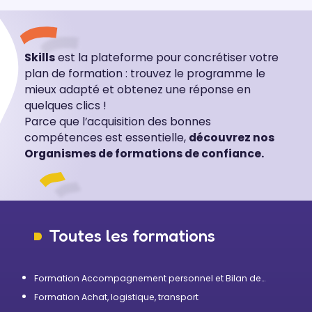
Skills
est la plateforme pour concrétiser votre
plan de formation : trouvez le programme le
mieux adapté et obtenez une réponse en
quelques clics !
Parce que l’acquisition des bonnes
compétences est essentielle,
découvrez nos
Organismes de formations de confiance.
Toutes les formations
Formation Accompagnement personnel et Bilan de
compétences
Formation Achat, logistique, transport