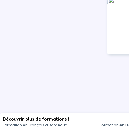
Découvrir plus de formations !
Formation en Français à Bordeaux
Formation en F