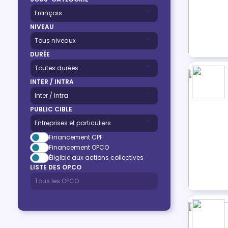
NIVEAU
DURÉE
INTER / INTRA
PUBLIC CIBLE
Financement CPF
Financement OPCO
Éligible aux actions collectives
LISTE DES OPCO