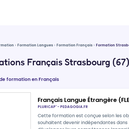
rmation
Formation Langues
Formation Français
Formation Strasb
tions Français Strasbourg (67
 de formation en Français
Français Langue Étrangère (FLE)
PLURICAP' - PEDAGOGIA.FR
Cette formation est conçue selon les ob
souhaitent devenir indépendantes dans 