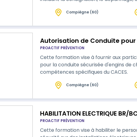
Compiègne (60)
Autorisation de Conduite pour
PROACTIF PRÉVENTION
Cette formation vise à fournir aux part
pour la conduite sécurisée d'engins de ch
compétences spécifiques du CACES.
Compiègne (60)
HABILITATION ELECTRIQUE BR/B
PROACTIF PRÉVENTION
Cette formation vise à habiliter le perso