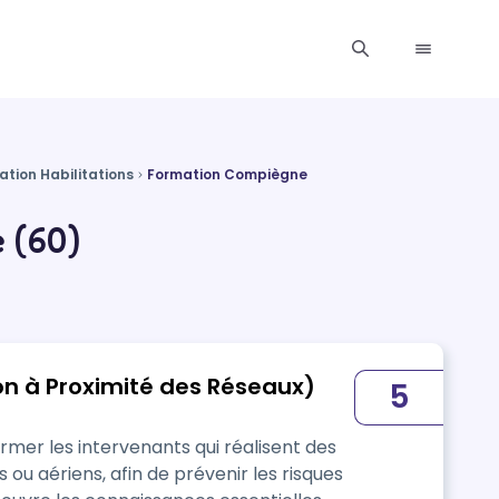
ation Habilitations
Formation Compiègne
 (60)
ion à Proximité des Réseaux)
5
ormer les intervenants qui réalisent des
ou aériens, afin de prévenir les risques