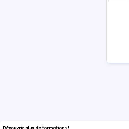
Découvrir plus de formations !