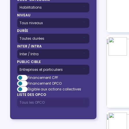
NIVEAU
DURÉE
INTER / INTRA
PUBLIC CIBLE
Financement CPF
Financement OPCO
Éligible aux actions collectives
LISTE DES OPCO