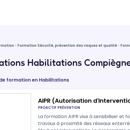
rmation
Formation Sécurité, prévention des risques et qualité
Form
tions Habilitations Compiègne
 de formation en Habilitations
AIPR (Autorisation d'Intervent
PROACTIF PRÉVENTION
La formation AIPR vise à sensibiliser et f
travaux à proximité des réseaux enterrés 