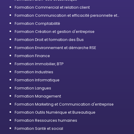
Formation Commercial et relation client
Formation Communication et efficacité personnelle et
professionnelle
Formation Comptabilité
Formation Création et gestion d'entreprise
Formation Droit et formation des Élus
Formation Environnement et démarche RSE
Formation Finance
Formation Immobilier, BTP
Formation Industries
Formation Informatique
Formation Langues
Formation Management
Formation Marketing et Communication d'entreprise
Formation Outils Numérique et Bureautique
Formation Ressources humaines
Formation Santé et social