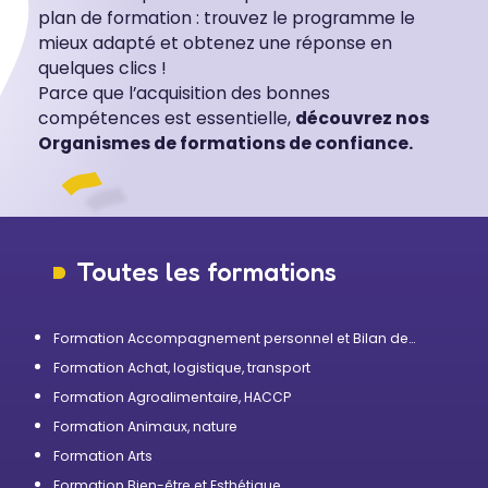
plan de formation : trouvez le programme le
mieux adapté et obtenez une réponse en
quelques clics !
Parce que l’acquisition des bonnes
compétences est essentielle,
découvrez nos
Organismes de formations de confiance.
Toutes les formations
Formation Accompagnement personnel et Bilan de
compétences
Formation Achat, logistique, transport
Formation Agroalimentaire, HACCP
Formation Animaux, nature
Formation Arts
Formation Bien-être et Esthétique