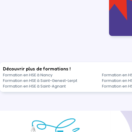
Découvrir plus de formations !
Formation en HSE à Nancy
Formation en H
Formation en HSE à Saint-Genest-Lerpt
Formation en H
Formation en HSE à Saint-Agnant
Formation en H