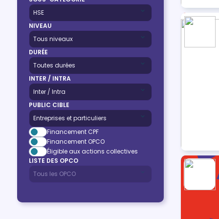
NIVEAU
DURÉE
INTER / INTRA
PUBLIC CIBLE
Financement CPF
Financement OPCO
Éligible aux actions collectives
LISTE DES OPCO