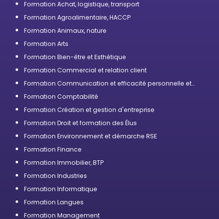
Formation Achat, logistique, transport
Formation Agroalimentaire, HACCP
Formation Animaux, nature
Formation Arts
Formation Bien-être et Esthétique
Formation Commercial et relation client
Formation Communication et efficacité personnelle et
professionnelle
Formation Comptabilité
Formation Création et gestion d'entreprise
Formation Droit et formation des Élus
Formation Environnement et démarche RSE
Formation Finance
Formation Immobilier, BTP
Formation Industries
Formation Informatique
Formation Langues
Formation Management