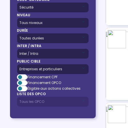
NIVEAU
DURÉE
INTER / INTRA
PUBLIC CIBLE
Financement CPF
Financement OPCO
Éligible aux actions collectives
LISTE DES OPCO