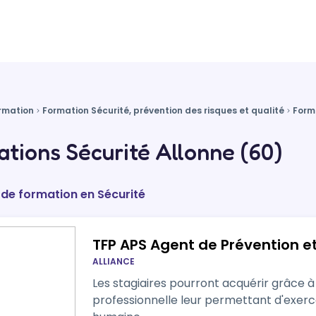
rmation
Formation Sécurité, prévention des risques et qualité
Form
tions Sécurité Allonne (60)
 de formation en Sécurité
TFP APS Agent de Prévention et
ALLIANCE
Les stagiaires pourront acquérir grâce 
professionnelle leur permettant d'exerc