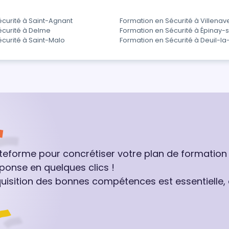
curité à Saint-Agnant
Formation en Sécurité à Villena
écurité à Delme
Formation en Sécurité à Épinay-
curité à Saint-Malo
Formation en Sécurité à Deuil-la
ateforme pour concrétiser votre plan de formation
ponse en quelques clics !
quisition des bonnes compétences est essentielle,