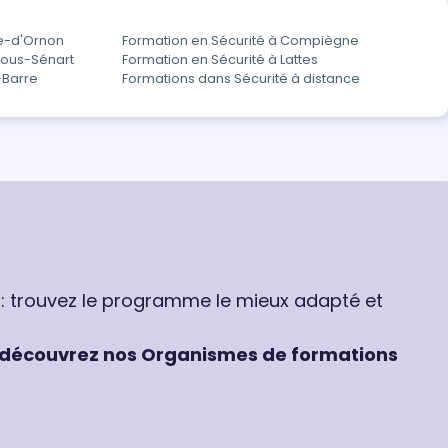
ve-d'Ornon
Formation en Sécurité à Compiègne
sous-Sénart
Formation en Sécurité à Lattes
-Barre
Formations dans Sécurité à distance
 : trouvez le programme le mieux adapté et
découvrez nos Organismes de formations