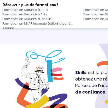
Découvrir plus de formations !
Formation en Sécurité à Paris
Formation en Sé
Formation en Sécurité à Alès
Formation en S
Formation en Sécurité à Les Ulis
Formation en Sé
Formation en SSIAP Incendie Défibrillateur à
Allonne
Skills
est la pl
obtenez une ré
Parce que l’ac
de confiance.