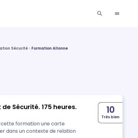
ation Sécurité
Formation Allonne
 de Sécurité. 175 heures.
10
Très bien
à cette formation une carte
er dans un contexte de relation