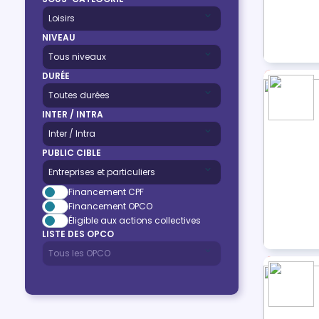
NIVEAU
DURÉE
INTER / INTRA
PUBLIC CIBLE
Financement CPF
Financement OPCO
Éligible aux actions collectives
LISTE DES OPCO