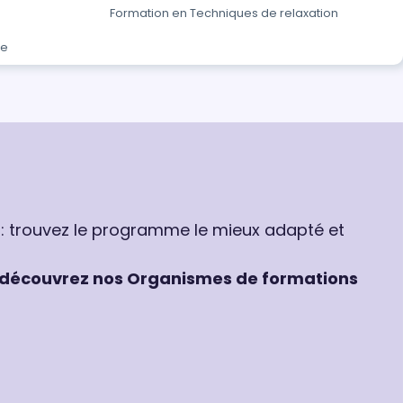
Formation en Techniques de relaxation
ce
 : trouvez le programme le mieux adapté et
découvrez nos Organismes de formations