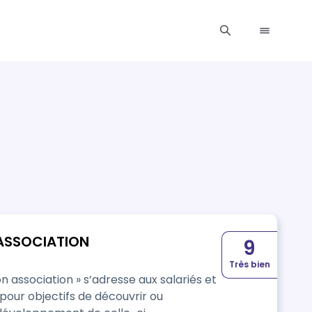
 ASSOCIATION
9
Très bien
association » s’adresse aux salariés et
 pour objectifs de découvrir ou