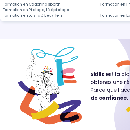
Formation en Coaching sportif
Formation en P
Formation en Pilotage, télépilotage
Formation en Loisirs à Beuvillers
Formation en Lo
Skills
est la pl
obtenez une ré
Parce que l’ac
de confiance.