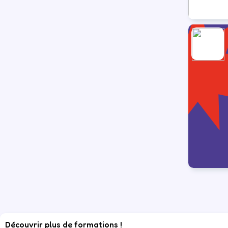
Découvrir plus de formations !