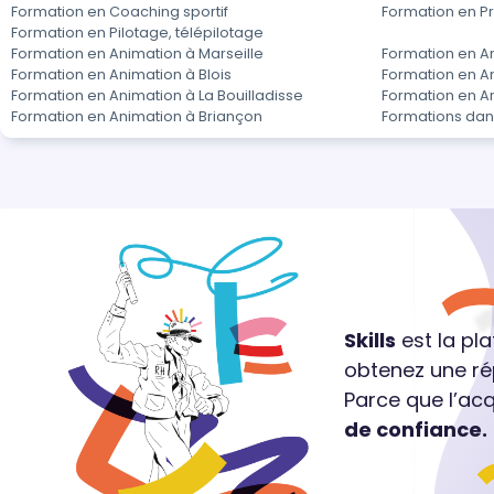
Formation en Coaching sportif
Formation en P
Formation en Pilotage, télépilotage
Formation en Animation à Marseille
Formation en A
Formation en Animation à Blois
Formation en A
Formation en Animation à La Bouilladisse
Formation en A
Formation en Animation à Briançon
Formations dan
Skills
est la pl
obtenez une ré
Parce que l’ac
de confiance.