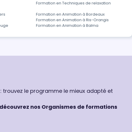
Formation en Techniques de relaxation
ers
Formation en Animation à Bordeaux
Formation en Animation à Ris-Orangis
euge
Formation en Animation à Balma
 : trouvez le programme le mieux adapté et
découvrez nos Organismes de formations