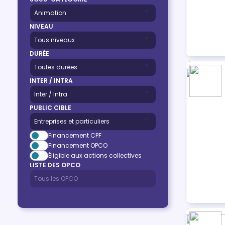
NIVEAU
DURÉE
INTER / INTRA
PUBLIC CIBLE
Financement CPF
Financement OPCO
Éligible aux actions collectives
LISTE DES OPCO