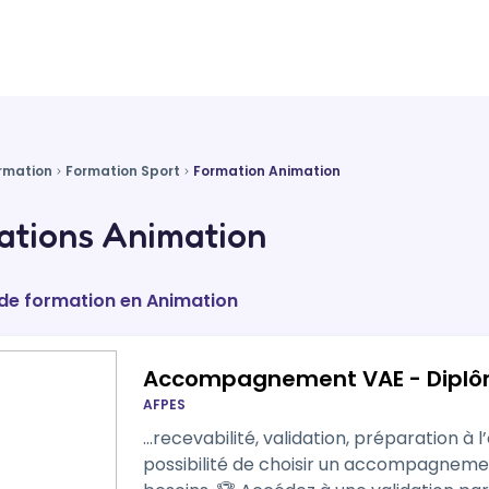
rmation
Formation Sport
Formation Animation
ations Animation
 de formation en Animation
Accompagnement VAE - Diplôme
AFPES
…recevabilité, validation, préparation à l’
possibilité de choisir un accompagnemen