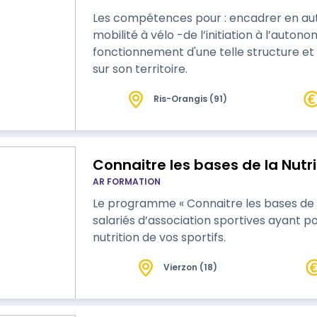
Les compétences pour : encadrer en au
mobilité à vélo -de l’initiation à l’auton
fonctionnement d'une telle structure et
sur son territoire.
Ris-Orangis (91)
Connaitre les bases de la Nutri
AR FORMATION
Le programme « Connaitre les bases de la
salariés d’association sportives ayant po
nutrition de vos sportifs.
Vierzon (18)