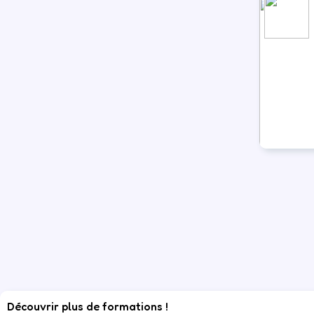
Découvrir plus de formations !