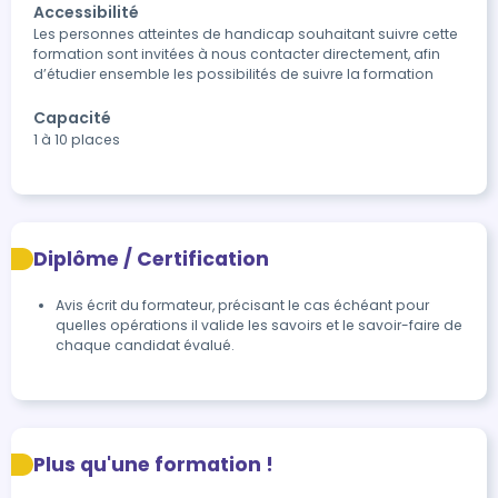
Accessibilité
Les personnes atteintes de handicap souhaitant suivre cette 
formation sont invitées à nous contacter directement, afin 
Capacité
1 à 10 places
Diplôme / Certification
Avis écrit du formateur, précisant le cas échéant pour 
quelles opérations il valide les savoirs et le savoir-faire de 
chaque candidat évalué.
Plus qu'une formation !