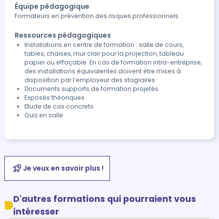
Équipe pédagogique
Formateurs en prévention des risques professionnels.
Ressources pédagogiques
Installations en centre de formation : salle de cours,
tables, chaises, mur clair pour la projection, tableau
papier ou effaçable. En cas de formation intra-entreprise,
des installations équivalentes doivent être mises à
disposition par l’employeur des stagiaires.
Documents supports de formation projetés.
Exposés théoriques
Etude de cas concrets
Quiz en salle
Je veux en savoir plus !
D'autres formations qui pourraient vous
intéresser