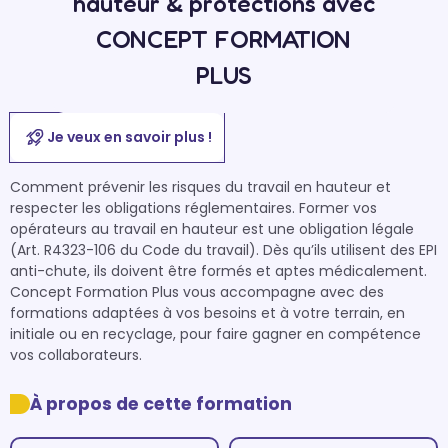
hauteur & protections avec
CONCEPT FORMATION
PLUS
Je veux en savoir plus !
Comment prévenir les risques du travail en hauteur et 
respecter les obligations réglementaires. Former vos 
opérateurs au travail en hauteur est une obligation légale 
(Art. R4323-106 du Code du travail). Dès qu’ils utilisent des EPI 
anti-chute, ils doivent être formés et aptes médicalement. 
Concept Formation Plus vous accompagne avec des 
formations adaptées à vos besoins et à votre terrain, en 
initiale ou en recyclage, pour faire gagner en compétence 
vos collaborateurs.
À propos de cette formation