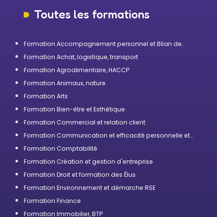
Toutes les formations
Formation Accompagnement personnel et Bilan de
compétences
Formation Achat, logistique, transport
Formation Agroalimentaire, HACCP
Formation Animaux, nature
Formation Arts
Formation Bien-être et Esthétique
Formation Commercial et relation client
Formation Communication et efficacité personnelle et
professionnelle
Formation Comptabilité
Formation Création et gestion d'entreprise
Formation Droit et formation des Élus
Formation Environnement et démarche RSE
Formation Finance
Formation Immobilier, BTP