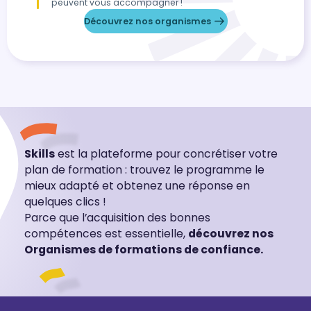
peuvent vous accompagner !
Découvrez nos organismes
Skills
est la plateforme pour concrétiser votre
plan de formation : trouvez le programme le
mieux adapté et obtenez une réponse en
quelques clics !
Parce que l’acquisition des bonnes
compétences est essentielle,
découvrez nos
Organismes de formations de confiance.