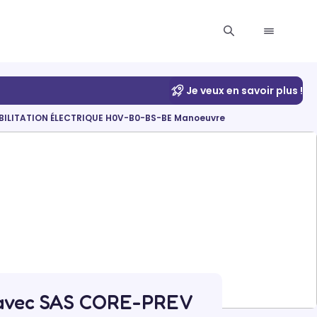
Je veux en savoir plus !
BILITATION ÉLECTRIQUE H0V-B0-BS-BE Manoeuvre
avec SAS CORE-PREV