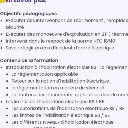
En savoir plus
Objectifs pédagogiques
Exécuter des interventions de réarmement , rempla
sécurité
Exécuter des manoeuvre d'exploitation en BT ( réarmem
Intervenir dans le respect de la norme NFC 18510
Savoir réagir en cas d'incident d'ordre électrique
Contenu de la formation
Introduction à l'habilitation électrique BS : La réglem
La réglementation applicable
Retour sur la notion d'habilitation électrique
la réglementation en matière de sécurité
Le contenu des documents applicables dans le cadr
Les limites de l'habilitation électrique BS / BE
Les autorisations de l'habilitation électrique BS / BE
Les limites de l'habilitation électrique BS / BE
Les différents niveaux d'habilitation électrique