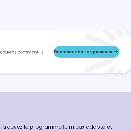
Découvrez nos organismes
Découvrez comment ils
 : trouvez le programme le mieux adapté et