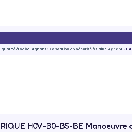
t qualité à Saint-Agnant
Formation en Sécurité à Saint-Agnant
HA
TRIQUE H0V-B0-BS-BE Manoeuvre 