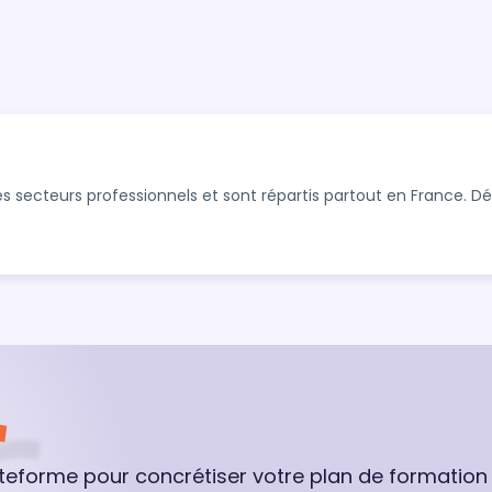
s secteurs professionnels et sont répartis partout en France. 
ateforme pour concrétiser votre plan de formation