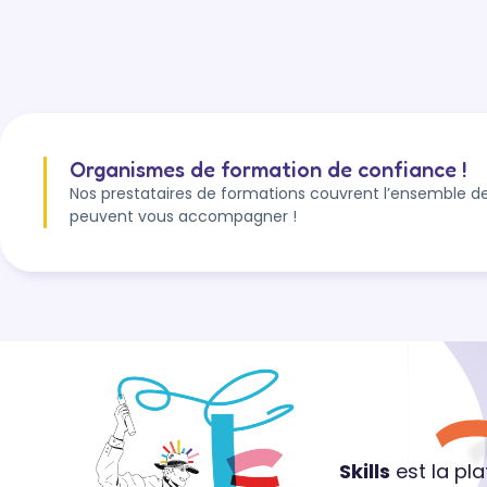
Organismes de formation de confiance !
Nos prestataires de formations couvrent l’ensemble de
peuvent vous accompagner !
Skills
est la pl