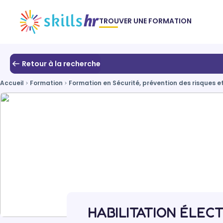
TROUVER UNE FORMATION
Retour à la recherche
Accueil
Formation
Formation en Sécurité, prévention des risques e
HABILITATION ÉLEC