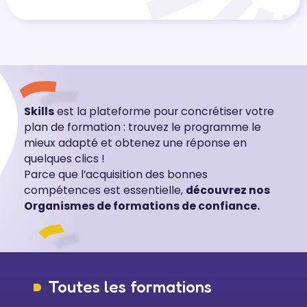
Skills
est la plateforme pour concrétiser votre
plan de formation : trouvez le programme le
mieux adapté et obtenez une réponse en
quelques clics !
Parce que l’acquisition des bonnes
compétences est essentielle,
découvrez nos
Organismes de formations de confiance.
Toutes les formations