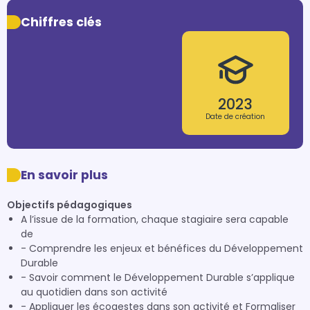
Chiffres clés
2023
Date de création
En savoir plus
Objectifs pédagogiques
A l’issue de la formation, chaque stagiaire sera capable
de
- Comprendre les enjeux et bénéfices du Développement
Durable
- Savoir comment le Développement Durable s’applique
au quotidien dans son activité
- Appliquer les écogestes dans son activité et Formaliser