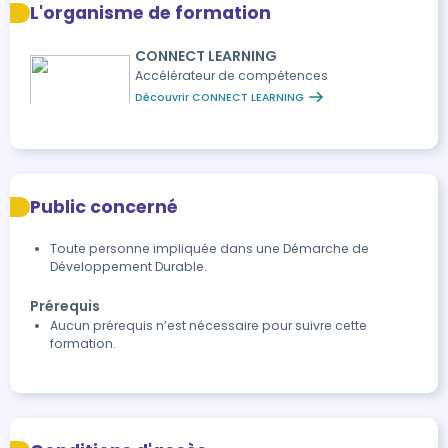
L'organisme de formation
CONNECT LEARNING
Accélérateur de compétences
Découvrir CONNECT LEARNING
Public concerné
Toute personne impliquée dans une Démarche de
Développement Durable.
Prérequis
Aucun prérequis n’est nécessaire pour suivre cette
formation.