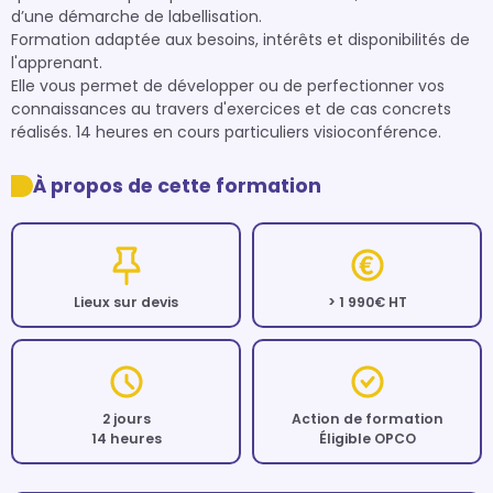
d’une démarche de labellisation.

Formation adaptée aux besoins, intérêts et disponibilités de 
l'apprenant. 

Elle vous permet de développer ou de perfectionner vos 
connaissances au travers d'exercices et de cas concrets 
réalisés. 14 heures en cours particuliers visioconférence.
À propos de cette formation
Lieux sur devis
> 1 990€ HT
2 jours
Action de formation
14 heures
Éligible OPCO