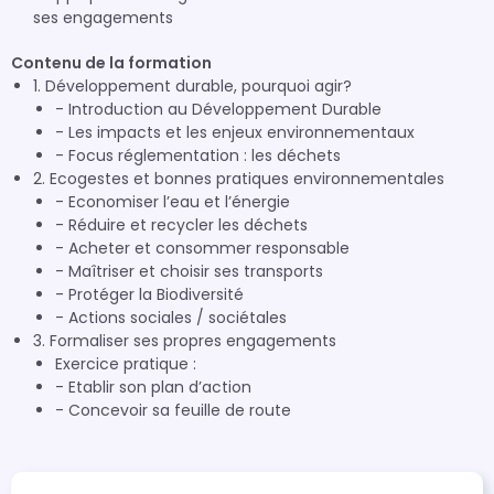
ses engagements
Contenu de la formation
1. Développement durable, pourquoi agir?
- Introduction au Développement Durable
- Les impacts et les enjeux environnementaux
- Focus réglementation : les déchets
2. Ecogestes et bonnes pratiques environnementales
- Economiser l’eau et l’énergie
- Réduire et recycler les déchets
- Acheter et consommer responsable
- Maîtriser et choisir ses transports
- Protéger la Biodiversité
- Actions sociales / sociétales
3. Formaliser ses propres engagements
Exercice pratique :
- Etablir son plan d’action
- Concevoir sa feuille de route