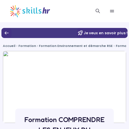
Je veux en savoir plus !
Accueil
Formation
Formation Environnement et démarche RSE
Formati
Formation COMPRENDRE