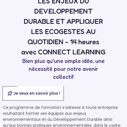
LES ENJEUX DU
DEVELOPPEMENT
DURABLE ET APPLIQUER
LES ECOGESTES AU
QUOTIDIEN - 14 heures
avec CONNECT LEARNING
Bien plus qu'une simple idée, une
nécessité pour notre avenir
collectif
Je veux en savoir plus !
Ce programme de formation s’adresse à toute entreprise 
souhaitant former ses équipes aux enjeux 
environnementaux et au Développement Durable ainsi 
qu’aux bonnes pratiques environnementales, dans le cadre 