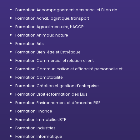
Formation Accompagnement personnel et Bilan de
compétences
Formation Achat, logistique, transport
Formation Agroalimentaire, HACCP
Formation Animaux, nature
Formation Arts
Formation Bien-être et Esthétique
Formation Commercial et relation client
Formation Communication et efficacité personnelle et
professionnelle
Formation Comptabilité
Formation Création et gestion d'entreprise
Formation Droit et formation des Élus
Formation Environnement et démarche RSE
Formation Finance
Formation Immobilier, BTP
Formation Industries
Formation Informatique