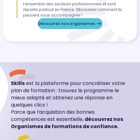
l’ensemble des secteurs professionnels et sont
répartis partout en France. Découvrez comment ils
peuvent vous accompagner !
Découvrez nos organismes
Skills
est la plateforme pour concrétiser votre
plan de formation : trouvez le programme le
mieux adapté et obtenez une réponse en
quelques clics !
Parce que l’acquisition des bonnes
compétences est essentielle,
découvrez nos
Organismes de formations de confiance.