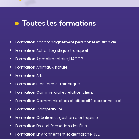
Toutes les formations
Formation Accompagnement personnel et Bilan de
compétences
Formation Achat, logistique, transport
Formation Agroalimentaire, HACCP
Formation Animaux, nature
Formation Arts
Formation Bien-être et Esthétique
Formation Commercial et relation client
Formation Communication et efficacité personnelle et
professionnelle
Formation Comptabilité
Formation Création et gestion d'entreprise
Formation Droit et formation des Élus
Formation Environnement et démarche RSE