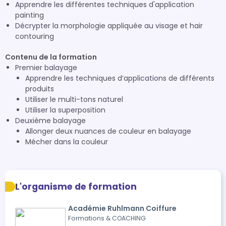
Apprendre les différentes techniques d'application
painting
Décrypter la morphologie appliquée au visage et hair
contouring
Contenu de la formation
Premier balayage
Apprendre les techniques d’applications de différents
produits
Utiliser le multi-tons naturel
Utiliser la superposition
Deuxième balayage
Allonger deux nuances de couleur en balayage
Mécher dans la couleur
L'organisme de formation
Académie Ruhlmann Coiffure
Formations & COACHING