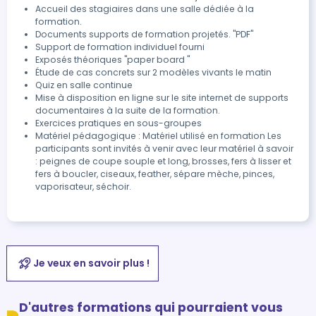
Accueil des stagiaires dans une salle dédiée à la
formation.
Documents supports de formation projetés. "PDF"
Support de formation individuel fourni
Exposés théoriques "paper board "
Étude de cas concrets sur 2 modèles vivants le matin
Quiz en salle continue
Mise à disposition en ligne sur le site internet de supports
documentaires à la suite de la formation.
Exercices pratiques en sous-groupes
Matériel pédagogique : Matériel utilisé en formation Les
participants sont invités à venir avec leur matériel à savoir
: peignes de coupe souple et long, brosses, fers à lisser et
fers à boucler, ciseaux, feather, sépare mèche, pinces,
vaporisateur, séchoir.
Je veux en savoir plus !
D'autres formations qui pourraient vous