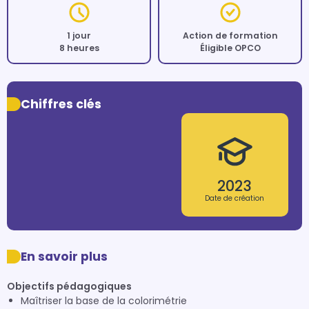
1 jour
Action de formation
8 heures
Éligible OPCO
Chiffres clés
2023
Date de création
En savoir plus
Objectifs pédagogiques
Maîtriser la base de la colorimétrie