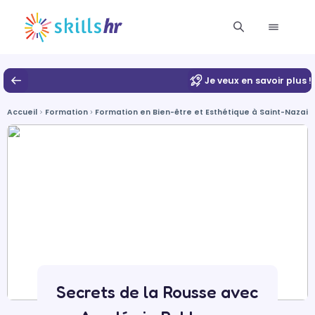
Je veux en savoir plus !
Accueil
Formation
Formation en Bien-être et Esthétique à Saint-Nazair
Secrets de la Rousse avec