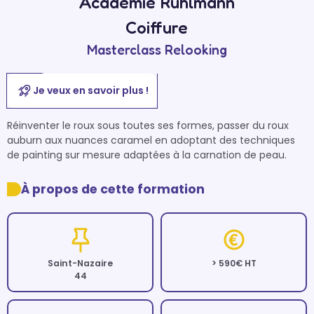
Académie Ruhlmann
Coiffure
Masterclass Relooking
Je veux en savoir plus !
Réinventer le roux sous toutes ses formes, passer du roux 
auburn aux nuances caramel en adoptant des techniques 
de painting sur mesure adaptées à la carnation de peau. 
À propos de cette formation
Saint-Nazaire
> 590€ HT
44